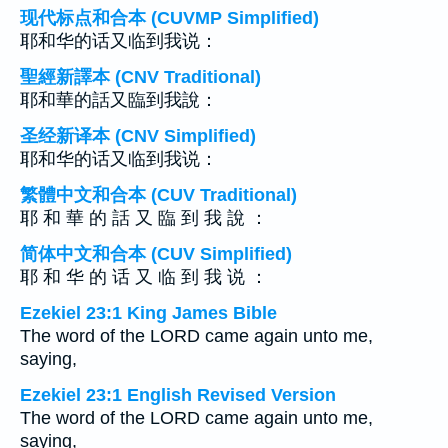
现代标点和合本 (CUVMP Simplified)
耶和华的话又临到我说：
聖經新譯本 (CNV Traditional)
耶和華的話又臨到我說：
圣经新译本 (CNV Simplified)
耶和华的话又临到我说：
繁體中文和合本 (CUV Traditional)
耶 和 華 的 話 又 臨 到 我 說 ：
简体中文和合本 (CUV Simplified)
耶 和 华 的 话 又 临 到 我 说 ：
Ezekiel 23:1 King James Bible
The word of the LORD came again unto me,
saying,
Ezekiel 23:1 English Revised Version
The word of the LORD came again unto me,
saying,