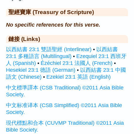
聖經寶庫 (Treasury of Scripture)
No specific references for this verse.
鏈接 (Links)
以西結書 23:1 雙語聖經 (Interlinear)
•
以西結書
23:1 多種語言 (Multilingual)
•
Ezequiel 23:1 西班牙
人 (Spanish)
•
Ézéchiel 23:1 法國人 (French)
•
Hesekiel 23:1 德語 (German)
•
以西結書 23:1 中國
語文 (Chinese)
•
Ezekiel 23:1 英語 (English)
中文標準譯本 (CSB Traditional) ©2011 Asia Bible
Society.
中文标准译本 (CSB Simplified) ©2011 Asia Bible
Society.
現代標點和合本 (CUVMP Traditional) ©2011 Asia
Bible Society.