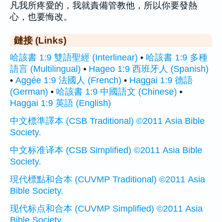
凡我所疼愛的，我就責備管教他，所以你要發熱
心，也要悔改。
鏈接 (Links)
哈該書 1:9 雙語聖經 (Interlinear)
•
哈該書 1:9 多種
語言 (Multilingual)
•
Hageo 1:9 西班牙人 (Spanish)
•
Aggée 1:9 法國人 (French)
•
Haggai 1:9 德語
(German)
•
哈該書 1:9 中國語文 (Chinese)
•
Haggai 1:9 英語 (English)
中文標準譯本 (CSB Traditional) ©2011 Asia Bible
Society.
中文标准译本 (CSB Simplified) ©2011 Asia Bible
Society.
現代標點和合本 (CUVMP Traditional) ©2011 Asia
Bible Society.
现代标点和合本 (CUVMP Simplified) ©2011 Asia
Bible Society.