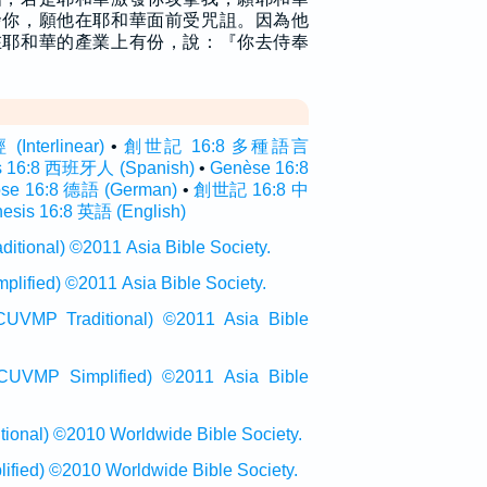
發你，願他在耶和華面前受咒詛。因為他
在耶和華的產業上有份，說：『你去侍奉
terlinear)
•
創世記 16:8 多種語言
s 16:8 西班牙人 (Spanish)
•
Genèse 16:8
ose 16:8 德語 (German)
•
創世記 16:8 中
esis 16:8 英語 (English)
onal) ©2011 Asia Bible Society.
ied) ©2011 Asia Bible Society.
raditional) ©2011 Asia Bible
Simplified) ©2011 Asia Bible
al) ©2010 Worldwide Bible Society.
ed) ©2010 Worldwide Bible Society.