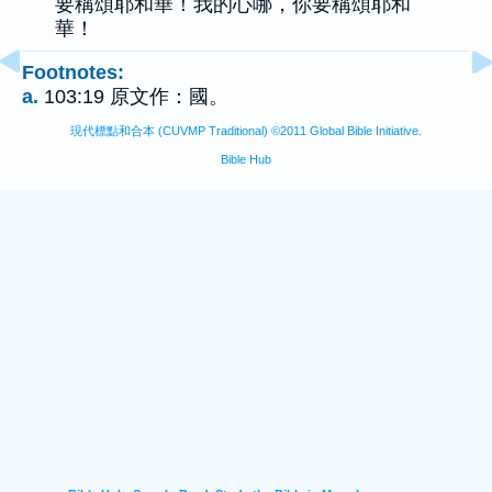
要稱頌耶和華！我的心哪，你要稱頌耶和
華！
Footnotes:
a.
103:19 原文作：國。
現代標點和合本 (CUVMP Traditional) ©2011 Global Bible Initiative.
Bible Hub