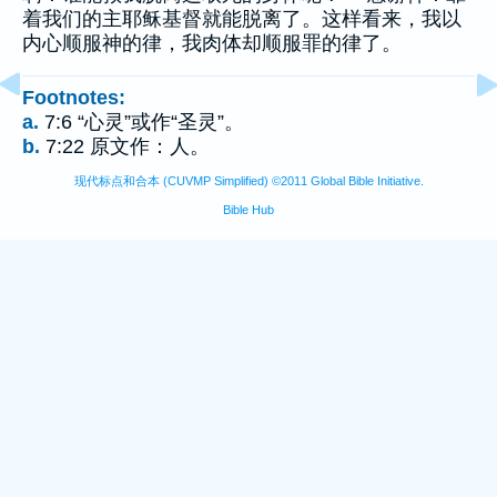
着我们的主耶稣基督就能脱离了。这样看来，我以
内心顺服神的律，我肉体却顺服罪的律了。
Footnotes:
a.
7:6 “心灵”或作“圣灵”。
b.
7:22 原文作：人。
现代标点和合本 (CUVMP Simplified) ©2011 Global Bible Initiative.
Bible Hub