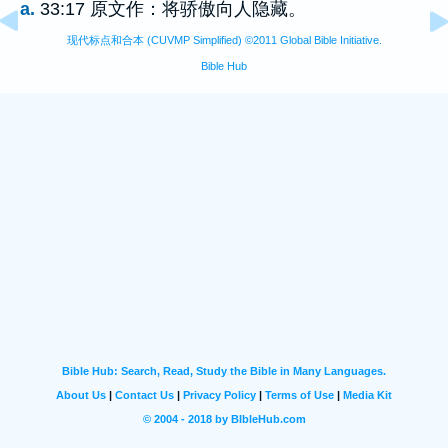
a.
33:17 原文作：将骄傲向人隐藏。
现代标点和合本 (CUVMP Simplified) ©2011 Global Bible Initiative.
Bible Hub