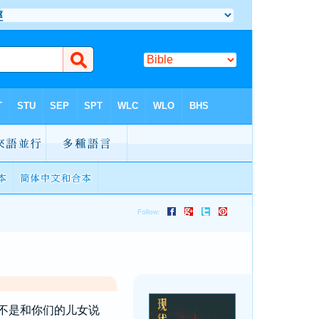
不是和你们的儿女说