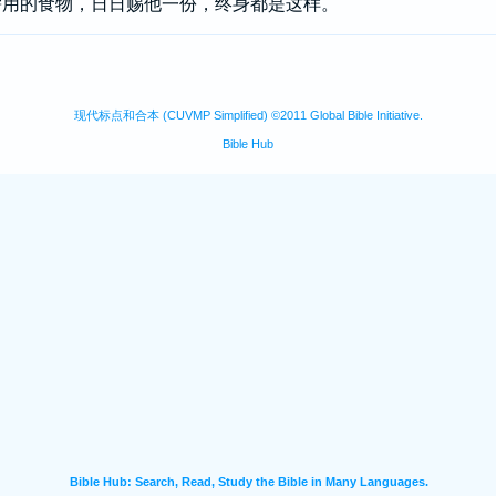
需用的食物，日日赐他一份，终身都是这样。
现代标点和合本 (CUVMP Simplified) ©2011 Global Bible Initiative.
Bible Hub