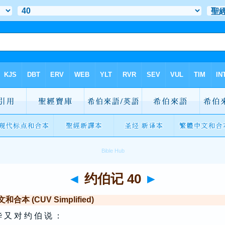
◄
约伯记 40
►
合本 (CUV Simplified)
 又 对 约 伯 说 ：