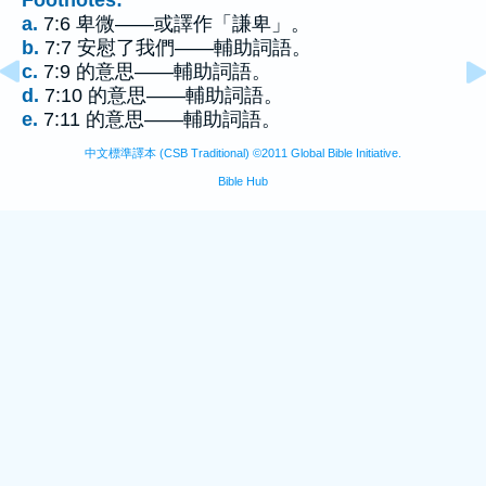
Footnotes:
a.
7:6 卑微——或譯作「謙卑」。
b.
7:7 安慰了我們——輔助詞語。
c.
7:9 的意思——輔助詞語。
d.
7:10 的意思——輔助詞語。
e.
7:11 的意思——輔助詞語。
中文標準譯本 (CSB Traditional) ©2011 Global Bible Initiative.
Bible Hub