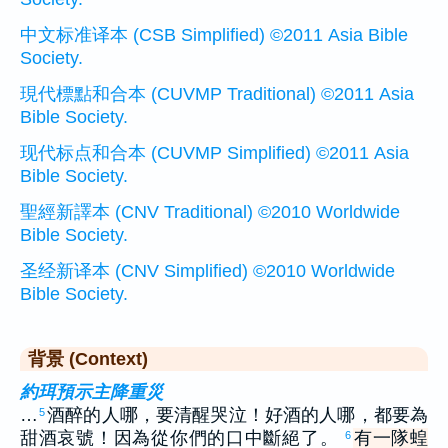
中文标准译本 (CSB Simplified) ©2011 Asia Bible
Society.
現代標點和合本 (CUVMP Traditional) ©2011 Asia
Bible Society.
现代标点和合本 (CUVMP Simplified) ©2011 Asia
Bible Society.
聖經新譯本 (CNV Traditional) ©2010 Worldwide
Bible Society.
圣经新译本 (CNV Simplified) ©2010 Worldwide
Bible Society.
背景 (Context)
約珥預示主降重災
…
酒醉的人哪，要清醒哭泣！好酒的人哪，都要為
5
甜酒哀號！因為從你們的口中斷絕了。
有一隊蝗
6