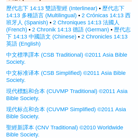
歷代志下 14:13 雙語聖經 (Interlinear)
•
歷代志下
14:13 多種語言 (Multilingual)
•
2 Crónicas 14:13 西
班牙人 (Spanish)
•
2 Chroniques 14:13 法國人
(French)
•
2 Chronik 14:13 德語 (German)
•
歷代志
下 14:13 中國語文 (Chinese)
•
2 Chronicles 14:13
英語 (English)
中文標準譯本 (CSB Traditional) ©2011 Asia Bible
Society.
中文标准译本 (CSB Simplified) ©2011 Asia Bible
Society.
現代標點和合本 (CUVMP Traditional) ©2011 Asia
Bible Society.
现代标点和合本 (CUVMP Simplified) ©2011 Asia
Bible Society.
聖經新譯本 (CNV Traditional) ©2010 Worldwide
Bible Society.