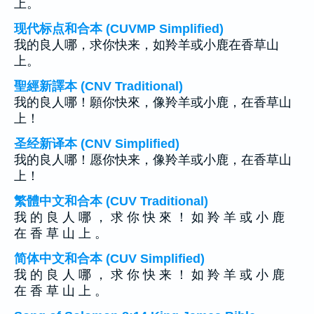
上。
现代标点和合本 (CUVMP Simplified)
我的良人哪，求你快来，如羚羊或小鹿在香草山
上。
聖經新譯本 (CNV Traditional)
我的良人哪！願你快來，像羚羊或小鹿，在香草山
上！
圣经新译本 (CNV Simplified)
我的良人哪！愿你快来，像羚羊或小鹿，在香草山
上！
繁體中文和合本 (CUV Traditional)
我 的 良 人 哪 ， 求 你 快 來 ！ 如 羚 羊 或 小 鹿
在 香 草 山 上 。
简体中文和合本 (CUV Simplified)
我 的 良 人 哪 ， 求 你 快 来 ！ 如 羚 羊 或 小 鹿
在 香 草 山 上 。