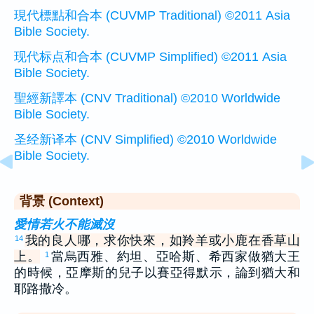
現代標點和合本 (CUVMP Traditional) ©2011 Asia
Bible Society.
现代标点和合本 (CUVMP Simplified) ©2011 Asia
Bible Society.
聖經新譯本 (CNV Traditional) ©2010 Worldwide
Bible Society.
圣经新译本 (CNV Simplified) ©2010 Worldwide
Bible Society.
背景 (Context)
愛情若火不能滅沒
我的良人哪，求你快來，如羚羊或小鹿在香草山
14
上。
當烏西雅、約坦、亞哈斯、希西家做猶大王
1
的時候，亞摩斯的兒子以賽亞得默示，論到猶大和
耶路撒冷。