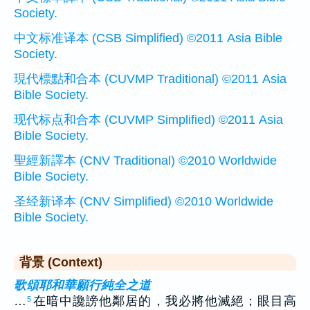
Society.
中文标准译本 (CSB Simplified) ©2011 Asia Bible
Society.
現代標點和合本 (CUVMP Traditional) ©2011 Asia
Bible Society.
现代标点和合本 (CUVMP Simplified) ©2011 Asia
Bible Society.
聖經新譯本 (CNV Traditional) ©2010 Worldwide
Bible Society.
圣经新译本 (CNV Simplified) ©2010 Worldwide
Bible Society.
背景 (Context)
歌頌耶和華願行純全之道
…
在暗中讒謗他鄰居的，我必將他滅絕；眼目高
5