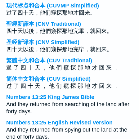
现代标点和合本 (CUVMP Simplified)
过了四十天，他们窥探那地才回来。
聖經新譯本 (CNV Traditional)
四十天以後，他們窺探那地完畢，就回來。
圣经新译本 (CNV Simplified)
四十天以後，他们窥探那地完毕，就回来。
繁體中文和合本 (CUV Traditional)
過 了 四 十 天 ， 他 們 窺 探 那 地 才 回 來 ，
简体中文和合本 (CUV Simplified)
过 了 四 十 天 ， 他 们 窥 探 那 地 才 回 来 ，
Numbers 13:25 King James Bible
And they returned from searching of the land after
forty days.
Numbers 13:25 English Revised Version
And they returned from spying out the land at the
end of forty days.