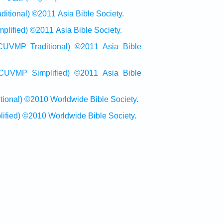
onal) ©2011 Asia Bible Society.
ied) ©2011 Asia Bible Society.
raditional) ©2011 Asia Bible
Simplified) ©2011 Asia Bible
al) ©2010 Worldwide Bible Society.
ed) ©2010 Worldwide Bible Society.