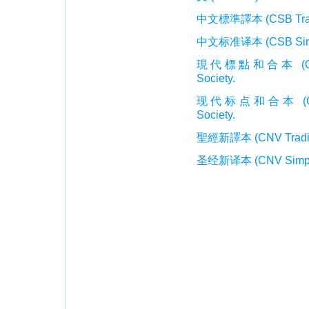
中文標準譯本 (CSB Traditi
中文标准译本 (CSB Simplif
現代標點和合本 (CUVMP T
Society.
现代标点和合本 (CUVMP 
Society.
聖經新譯本 (CNV Tradition
圣经新译本 (CNV Simplifi