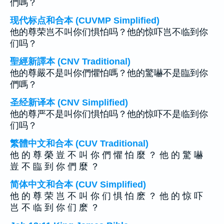
們嗎？
现代标点和合本 (CUVMP Simplified)
他的尊荣岂不叫你们惧怕吗？他的惊吓岂不临到你
们吗？
聖經新譯本 (CNV Traditional)
他的尊嚴不是叫你們懼怕嗎？他的驚嚇不是臨到你
們嗎？
圣经新译本 (CNV Simplified)
他的尊严不是叫你们惧怕吗？他的惊吓不是临到你
们吗？
繁體中文和合本 (CUV Traditional)
他 的 尊 榮 豈 不 叫 你 們 懼 怕 麼 ？ 他 的 驚 嚇
豈 不 臨 到 你 們 麼 ？
简体中文和合本 (CUV Simplified)
他 的 尊 荣 岂 不 叫 你 们 惧 怕 麽 ？ 他 的 惊 吓
岂 不 临 到 你 们 麽 ？