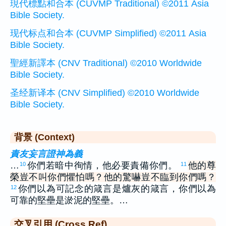
現代標點和合本 (CUVMP Traditional) ©2011 Asia
Bible Society.
现代标点和合本 (CUVMP Simplified) ©2011 Asia
Bible Society.
聖經新譯本 (CNV Traditional) ©2010 Worldwide
Bible Society.
圣经新译本 (CNV Simplified) ©2010 Worldwide
Bible Society.
背景 (Context)
責友妄言證神為義
…
你們若暗中徇情，他必要責備你們。
他的尊
10
11
榮豈不叫你們懼怕嗎？他的驚嚇豈不臨到你們嗎？
你們以為可記念的箴言是爐灰的箴言，你們以為
12
可靠的堅壘是淤泥的堅壘。…
交叉引用 (Cross Ref)