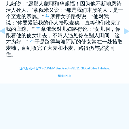
儿妇说：“愿那人蒙耶和华赐福！因为他不断地恩待
活人死人。”
拿俄米
又说：“那是我们本族的人，是一
个至近的亲属。”
摩押
女子
路得
说：“他对我
21
说：‘你要紧随我的仆人拾取麦穗，直等他们收完了
我的庄稼。’”
拿俄米
对儿妇
路得
说：“女儿啊，你
22
跟着他的使女出去，不叫人遇见你在别人田间，这
才为好。”
于是
路得
与
波阿斯
的使女常在一处拾取
23
麦穗，直到收完了大麦和小麦。
路得
仍与婆婆同
住。
现代标点和合本 (CUVMP Simplified) ©2011 Global Bible Initiative.
Bible Hub