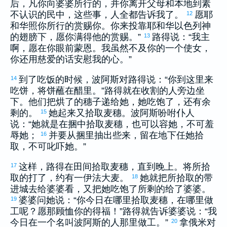
后，凡你向婆婆所行的，并你离开父母和本地到素
不认识的民中，这些事，人全都告诉我了。
愿耶
12
和华照你所行的赏赐你。你来投靠耶和华
以色列
神
的翅膀下，愿你满得他的赏赐。”
路得
说：“我主
13
啊，愿在你眼前蒙恩。我虽然不及你的一个使女，
你还用慈爱的话安慰我的心。”
到了吃饭的时候，
波阿斯
对
路得
说：“你到这里来
14
吃饼，将饼蘸在醋里。”
路得
就在收割的人旁边坐
下。他们把烘了的穗子递给她，她吃饱了，还有余
剩的。
她起来又拾取麦穗。
波阿斯
吩咐仆人
15
说：“她就是在捆中拾取麦穗，也可以容她，不可羞
辱她；
并要从捆里抽出些来，留在地下任她拾
16
取，不可叱吓她。”
这样，
路得
在田间拾取麦穗，直到晚上。将所拾
17
取的打了，约有一伊法大麦。
她就把所拾取的带
18
进城去给婆婆看，又把她吃饱了所剩的给了婆婆。
婆婆问她说：“你今日在哪里拾取麦穗，在哪里做
19
工呢？愿那顾恤你的得福！”
路得
就告诉婆婆说：“我
今日在一个名叫
波阿斯
的人那里做工。”
拿俄米
对
20