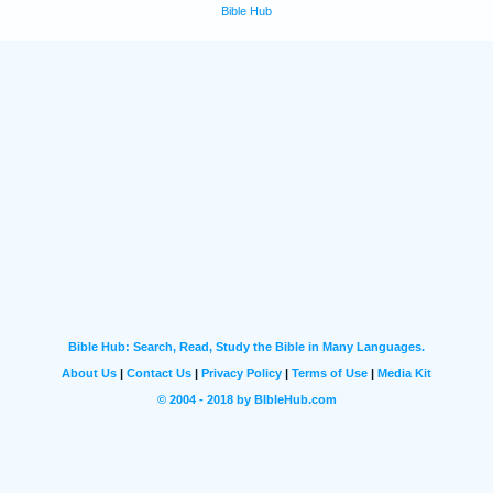
Bible Hub