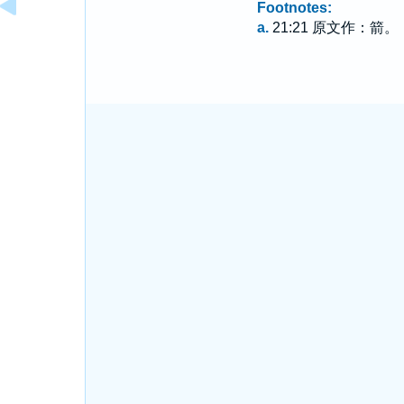
Footnotes:
a.
21:21 原文作：箭。