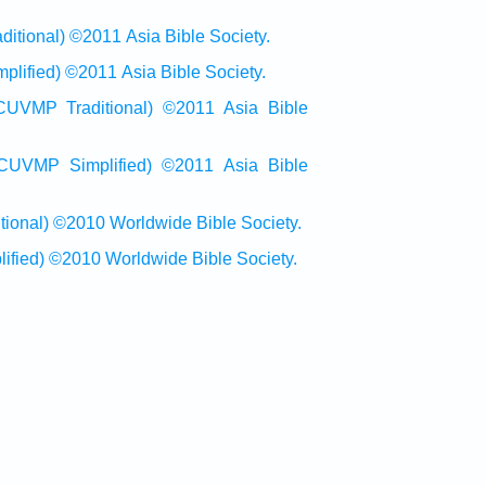
onal) ©2011 Asia Bible Society.
ied) ©2011 Asia Bible Society.
raditional) ©2011 Asia Bible
Simplified) ©2011 Asia Bible
al) ©2010 Worldwide Bible Society.
ed) ©2010 Worldwide Bible Society.