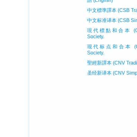
語 (English)
中文標準譯本 (CSB Traditi
中文标准译本 (CSB Simplif
現代標點和合本 (CUVMP T
Society.
现代标点和合本 (CUVMP 
Society.
聖經新譯本 (CNV Tradition
圣经新译本 (CNV Simplifi