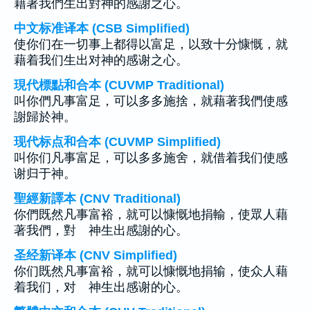
藉著我們生出對神的感謝之心。
中文标准译本 (CSB Simplified)
使你们在一切事上都得以富足，以致十分慷慨，就
藉着我们生出对神的感谢之心。
現代標點和合本 (CUVMP Traditional)
叫你們凡事富足，可以多多施捨，就藉著我們使感
謝歸於神。
现代标点和合本 (CUVMP Simplified)
叫你们凡事富足，可以多多施舍，就借着我们使感
谢归于神。
聖經新譯本 (CNV Traditional)
你們既然凡事富裕，就可以慷慨地捐輸，使眾人藉
著我們，對 神生出感謝的心。
圣经新译本 (CNV Simplified)
你们既然凡事富裕，就可以慷慨地捐输，使众人藉
着我们，对 神生出感谢的心。