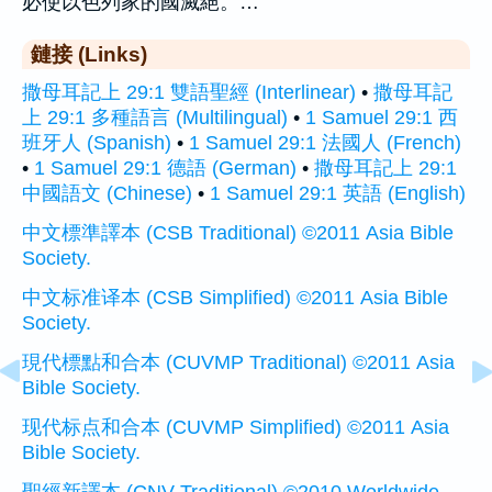
必使以色列家的國滅絕。…
鏈接 (Links)
撒母耳記上 29:1 雙語聖經 (Interlinear)
•
撒母耳記
上 29:1 多種語言 (Multilingual)
•
1 Samuel 29:1 西
班牙人 (Spanish)
•
1 Samuel 29:1 法國人 (French)
•
1 Samuel 29:1 德語 (German)
•
撒母耳記上 29:1
中國語文 (Chinese)
•
1 Samuel 29:1 英語 (English)
中文標準譯本 (CSB Traditional) ©2011 Asia Bible
Society.
中文标准译本 (CSB Simplified) ©2011 Asia Bible
Society.
現代標點和合本 (CUVMP Traditional) ©2011 Asia
Bible Society.
现代标点和合本 (CUVMP Simplified) ©2011 Asia
Bible Society.