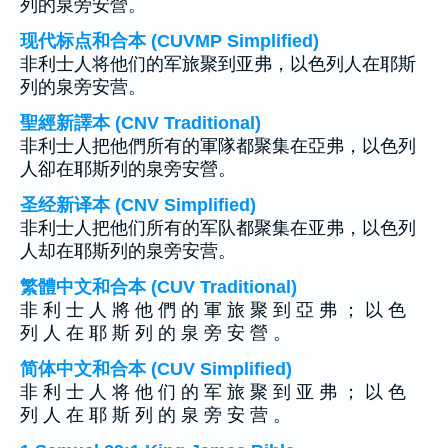
列的泉旁安營。
现代标点和合本 (CUVMP Simplified)
非利士人将他们的军旅聚到亚弗，以色列人在耶斯
列的泉旁安营。
聖經新譯本 (CNV Traditional)
非利士人把他們所有的軍隊都聚集在亞弗，以色列
人卻在耶斯列的泉旁安營。
圣经新译本 (CNV Simplified)
非利士人把他们所有的军队都聚集在亚弗，以色列
人却在耶斯列的泉旁安营。
繁體中文和合本 (CUV Traditional)
非 利 士 人 將 他 們 的 軍 旅 聚 到 亞 弗 ； 以 色
列 人 在 耶 斯 列 的 泉 旁 安 營 。
简体中文和合本 (CUV Simplified)
非 利 士 人 将 他 们 的 军 旅 聚 到 亚 弗 ； 以 色
列 人 在 耶 斯 列 的 泉 旁 安 营 。