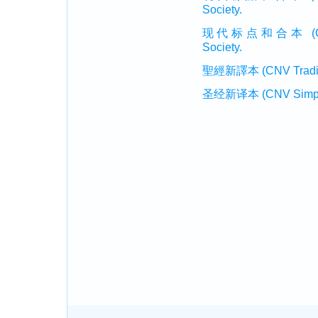
Society.
现代标点和合本 (CUVMP 
Society.
聖經新譯本 (CNV Tradition
圣经新译本 (CNV Simplifi