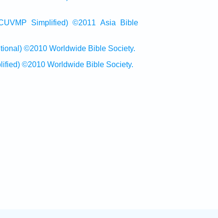
Simplified) ©2011 Asia Bible
al) ©2010 Worldwide Bible Society.
ed) ©2010 Worldwide Bible Society.