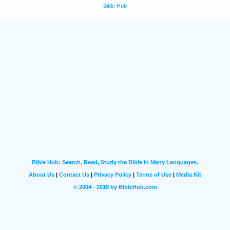
Bible Hub