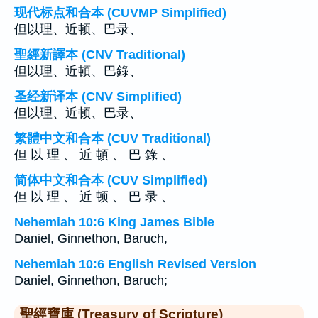
现代标点和合本 (CUVMP Simplified)
但以理、近顿、巴录、
聖經新譯本 (CNV Traditional)
但以理、近頓、巴錄、
圣经新译本 (CNV Simplified)
但以理、近顿、巴录、
繁體中文和合本 (CUV Traditional)
但 以 理 、 近 頓 、 巴 錄 、
简体中文和合本 (CUV Simplified)
但 以 理 、 近 顿 、 巴 录 、
Nehemiah 10:6 King James Bible
Daniel, Ginnethon, Baruch,
Nehemiah 10:6 English Revised Version
Daniel, Ginnethon, Baruch;
聖經寶庫 (Treasury of Scripture)