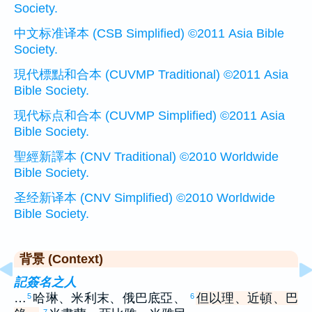
Society.
中文标准译本 (CSB Simplified) ©2011 Asia Bible
Society.
現代標點和合本 (CUVMP Traditional) ©2011 Asia
Bible Society.
现代标点和合本 (CUVMP Simplified) ©2011 Asia
Bible Society.
聖經新譯本 (CNV Traditional) ©2010 Worldwide
Bible Society.
圣经新译本 (CNV Simplified) ©2010 Worldwide
Bible Society.
背景 (Context)
記簽名之人
…
哈琳、米利末、俄巴底亞、
但以理、近頓、巴
5
6