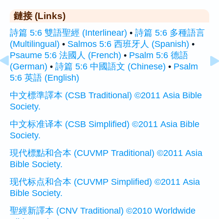
鏈接 (Links)
詩篇 5:6 雙語聖經 (Interlinear)
•
詩篇 5:6 多種語言
(Multilingual)
•
Salmos 5:6 西班牙人 (Spanish)
•
Psaume 5:6 法國人 (French)
•
Psalm 5:6 德語
(German)
•
詩篇 5:6 中國語文 (Chinese)
•
Psalm
5:6 英語 (English)
中文標準譯本 (CSB Traditional) ©2011 Asia Bible
Society.
中文标准译本 (CSB Simplified) ©2011 Asia Bible
Society.
現代標點和合本 (CUVMP Traditional) ©2011 Asia
Bible Society.
现代标点和合本 (CUVMP Simplified) ©2011 Asia
Bible Society.
聖經新譯本 (CNV Traditional) ©2010 Worldwide