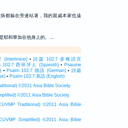
災病都躲在旁邊站著，我的親戚本家也遠
是耶和華加在他身上的。…
terlinear)
•
詩篇 102:7 多種語言
s 102:7 西班牙人 (Spanish)
•
Psaume
)
•
Psalm 102:7 德語 (German)
•
詩篇
se)
•
Psalm 102:7 英語 (English)
onal) ©2011 Asia Bible Society.
ied) ©2011 Asia Bible Society.
raditional) ©2011 Asia Bible
Simplified) ©2011 Asia Bible