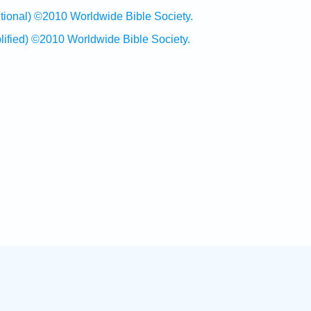
al) ©2010 Worldwide Bible Society.
ed) ©2010 Worldwide Bible Society.