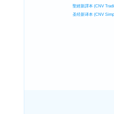
聖經新譯本 (CNV Tradition
圣经新译本 (CNV Simplifi