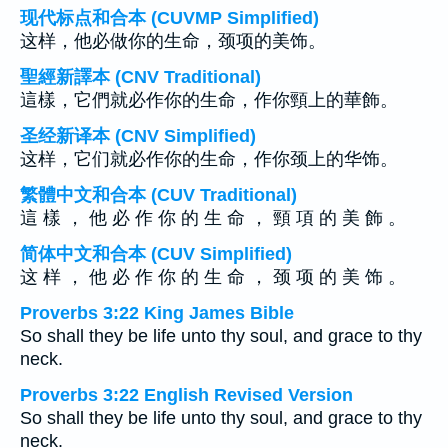
现代标点和合本 (CUVMP Simplified)
这样，他必做你的生命，颈项的美饰。
聖經新譯本 (CNV Traditional)
這樣，它們就必作你的生命，作你頸上的華飾。
圣经新译本 (CNV Simplified)
这样，它们就必作你的生命，作你颈上的华饰。
繁體中文和合本 (CUV Traditional)
這 樣 ， 他 必 作 你 的 生 命 ， 頸 項 的 美 飾 。
简体中文和合本 (CUV Simplified)
这 样 ， 他 必 作 你 的 生 命 ， 颈 项 的 美 饰 。
Proverbs 3:22 King James Bible
So shall they be life unto thy soul, and grace to thy
neck.
Proverbs 3:22 English Revised Version
So shall they be life unto thy soul, and grace to thy
neck.