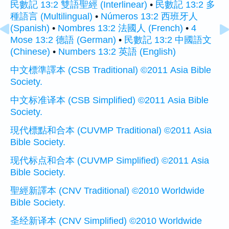
民數記 13:2 雙語聖經 (Interlinear)
•
民數記 13:2 多
種語言 (Multilingual)
•
Números 13:2 西班牙人
(Spanish)
•
Nombres 13:2 法國人 (French)
•
4
Mose 13:2 德語 (German)
•
民數記 13:2 中國語文
(Chinese)
•
Numbers 13:2 英語 (English)
中文標準譯本 (CSB Traditional) ©2011 Asia Bible
Society.
中文标准译本 (CSB Simplified) ©2011 Asia Bible
Society.
現代標點和合本 (CUVMP Traditional) ©2011 Asia
Bible Society.
现代标点和合本 (CUVMP Simplified) ©2011 Asia
Bible Society.
聖經新譯本 (CNV Traditional) ©2010 Worldwide
Bible Society.
圣经新译本 (CNV Simplified) ©2010 Worldwide