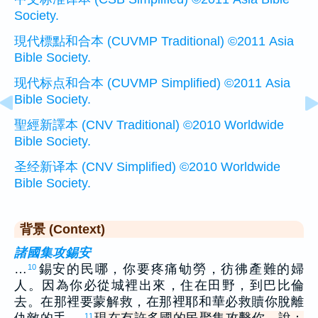
Society.
現代標點和合本 (CUVMP Traditional) ©2011 Asia
Bible Society.
现代标点和合本 (CUVMP Simplified) ©2011 Asia
Bible Society.
聖經新譯本 (CNV Traditional) ©2010 Worldwide
Bible Society.
圣经新译本 (CNV Simplified) ©2010 Worldwide
Bible Society.
背景 (Context)
諸國集攻錫安
…
錫安的民哪，你要疼痛劬勞，彷彿產難的婦
10
人。因為你必從城裡出來，住在田野，到巴比倫
去。在那裡要蒙解救，在那裡耶和華必救贖你脫離
11