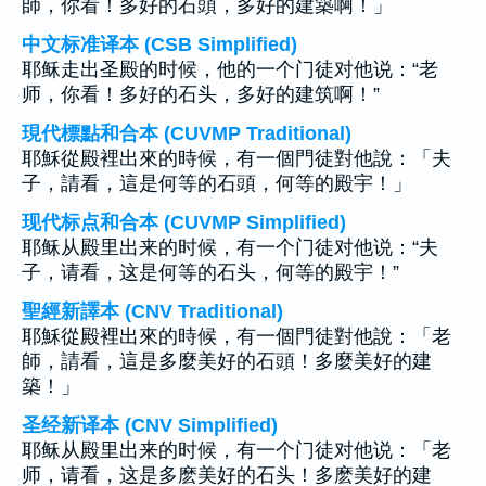
師，你看！多好的石頭，多好的建築啊！」
中文标准译本 (CSB Simplified)
耶稣走出圣殿的时候，他的一个门徒对他说：“老
师，你看！多好的石头，多好的建筑啊！”
現代標點和合本 (CUVMP Traditional)
耶穌從殿裡出來的時候，有一個門徒對他說：「夫
子，請看，這是何等的石頭，何等的殿宇！」
现代标点和合本 (CUVMP Simplified)
耶稣从殿里出来的时候，有一个门徒对他说：“夫
子，请看，这是何等的石头，何等的殿宇！”
聖經新譯本 (CNV Traditional)
耶穌從殿裡出來的時候，有一個門徒對他說：「老
師，請看，這是多麼美好的石頭！多麼美好的建
築！」
圣经新译本 (CNV Simplified)
耶稣从殿里出来的时候，有一个门徒对他说：「老
师，请看，这是多麽美好的石头！多麽美好的建