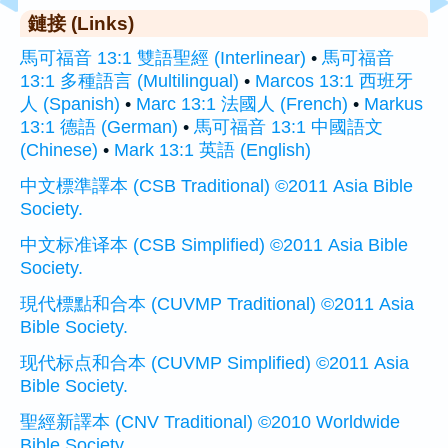
鏈接 (Links)
馬可福音 13:1 雙語聖經 (Interlinear)
•
馬可福音
13:1 多種語言 (Multilingual)
•
Marcos 13:1 西班牙
人 (Spanish)
•
Marc 13:1 法國人 (French)
•
Markus
13:1 德語 (German)
•
馬可福音 13:1 中國語文
(Chinese)
•
Mark 13:1 英語 (English)
中文標準譯本 (CSB Traditional) ©2011 Asia Bible
Society.
中文标准译本 (CSB Simplified) ©2011 Asia Bible
Society.
現代標點和合本 (CUVMP Traditional) ©2011 Asia
Bible Society.
现代标点和合本 (CUVMP Simplified) ©2011 Asia
Bible Society.
聖經新譯本 (CNV Traditional) ©2010 Worldwide
Bible Society.