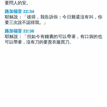
要問人的安。
路加福音 22:34
耶穌說：「彼得，我告訴你：今日雞還沒有叫，你
要三次說不認得我。」
路加福音 22:36
耶穌說：「但如今有錢囊的可以帶著，有口袋的也
可以帶著，沒有刀的要賣衣服買刀。