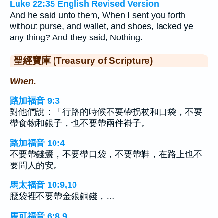
Luke 22:35 English Revised Version
And he said unto them, When I sent you forth
without purse, and wallet, and shoes, lacked ye
any thing? And they said, Nothing.
聖經寶庫 (Treasury of Scripture)
When.
路加福音 9:3
對他們說：「行路的時候不要帶拐杖和口袋，不要
帶食物和銀子，也不要帶兩件褂子。
路加福音 10:4
不要帶錢囊，不要帶口袋，不要帶鞋，在路上也不
要問人的安。
馬太福音 10:9,10
腰袋裡不要帶金銀銅錢，…
馬可福音 6:8,9