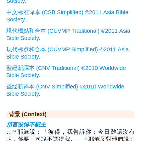
Society.
中文标准译本 (CSB Simplified) ©2011 Asia Bible
Society.
現代標點和合本 (CUVMP Traditional) ©2011 Asia
Bible Society.
现代标点和合本 (CUVMP Simplified) ©2011 Asia
Bible Society.
聖經新譯本 (CNV Traditional) ©2010 Worldwide
Bible Society.
圣经新译本 (CNV Simplified) ©2010 Worldwide
Bible Society.
背景 (Context)
預言彼得不認主
…
耶穌說：「彼得，我告訴你：今日雞還沒有
34
叫，你要三次說不認得我。」
耶穌又對他們說：
35