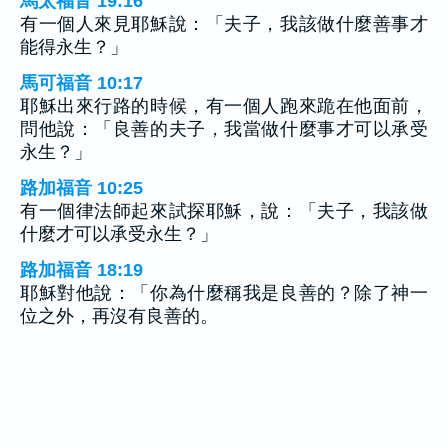
馬太福音 19:16
有一個人來見耶穌說：「夫子，我該做什麼善事才
能得永生？」
馬可福音 10:17
耶穌出來行路的時候，有一個人跑來跪在他面前，
問他說：「良善的夫子，我當做什麼事才可以承受
永生？」
路加福音 10:25
有一個律法師起來試探耶穌，說：「夫子，我該做
什麼才可以承受永生？」
路加福音 18:19
耶穌對他說：「你為什麼稱我是良善的？除了神一
位之外，再沒有良善的。