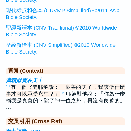
Bible Society.
现代标点和合本 (CUVMP Simplified) ©2011 Asia
Bible Society.
聖經新譯本 (CNV Traditional) ©2010 Worldwide
Bible Society.
圣经新译本 (CNV Simplified) ©2010 Worldwide
Bible Society.
背景 (Context)
當積財寶在天上
有一個官問耶穌說：「良善的夫子，我該做什麼
18
事才可以承受永生？」
耶穌對他說：「你為什麼
19
稱我是良善的？除了神一位之外，再沒有良善的。
…
交叉引用 (Cross Ref)