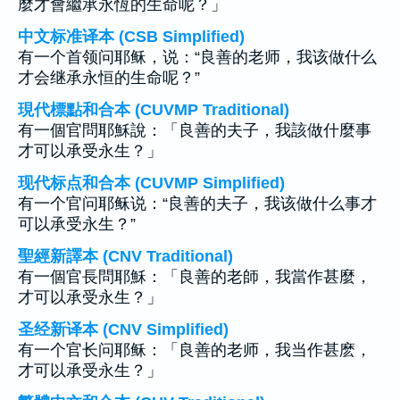
麼才會繼承永恆的生命呢？」
中文标准译本 (CSB Simplified)
有一个首领问耶稣，说：“良善的老师，我该做什么
才会继承永恒的生命呢？”
現代標點和合本 (CUVMP Traditional)
有一個官問耶穌說：「良善的夫子，我該做什麼事
才可以承受永生？」
现代标点和合本 (CUVMP Simplified)
有一个官问耶稣说：“良善的夫子，我该做什么事才
可以承受永生？”
聖經新譯本 (CNV Traditional)
有一個官長問耶穌：「良善的老師，我當作甚麼，
才可以承受永生？」
圣经新译本 (CNV Simplified)
有一个官长问耶稣：「良善的老师，我当作甚麽，
才可以承受永生？」