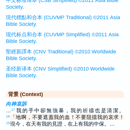
中文标准译本 (CSB Simplified) ©2011 Asia Bible
Society.
現代標點和合本 (CUVMP Traditional) ©2011 Asia
Bible Society.
现代标点和合本 (CUVMP Simplified) ©2011 Asia
Bible Society.
聖經新譯本 (CNV Traditional) ©2010 Worldwide
Bible Society.
圣经新译本 (CNV Simplified) ©2010 Worldwide
Bible Society.
背景 (Context)
向神哀訴
…
我的手中卻無強暴，我的祈禱也是清潔。
17
「地啊，不要遮蓋我的血！不要阻擋我的哀求！
18
現今，在天有我的見證，在上有我的中保。…
19