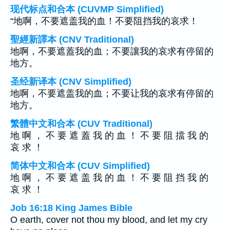
现代标点和合本 (CUVMP Simplified)
“地啊，不要遮盖我的血！不要阻挡我的哀求！
聖經新譯本 (CNV Traditional)
地啊，不要遮蓋我的血；不要讓我的哀求有停留的
地方。
圣经新译本 (CNV Simplified)
地啊，不要遮盖我的血；不要让我的哀求有停留的
地方。
繁體中文和合本 (CUV Traditional)
地 啊 ， 不 要 遮 蓋 我 的 血 ！ 不 要 阻 擋 我 的
哀 求 ！
简体中文和合本 (CUV Simplified)
地 啊 ， 不 要 遮 盖 我 的 血 ！ 不 要 阻 挡 我 的
哀 求 ！
Job 16:18 King James Bible
O earth, cover not thou my blood, and let my cry