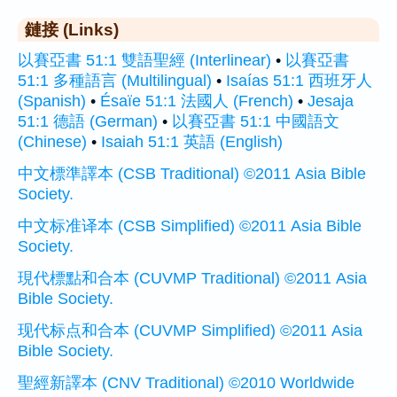
鏈接 (Links)
以賽亞書 51:1 雙語聖經 (Interlinear)
•
以賽亞書
51:1 多種語言 (Multilingual)
•
Isaías 51:1 西班牙人
(Spanish)
•
Ésaïe 51:1 法國人 (French)
•
Jesaja
51:1 德語 (German)
•
以賽亞書 51:1 中國語文
(Chinese)
•
Isaiah 51:1 英語 (English)
中文標準譯本 (CSB Traditional) ©2011 Asia Bible
Society.
中文标准译本 (CSB Simplified) ©2011 Asia Bible
Society.
現代標點和合本 (CUVMP Traditional) ©2011 Asia
Bible Society.
现代标点和合本 (CUVMP Simplified) ©2011 Asia
Bible Society.
聖經新譯本 (CNV Traditional) ©2010 Worldwide