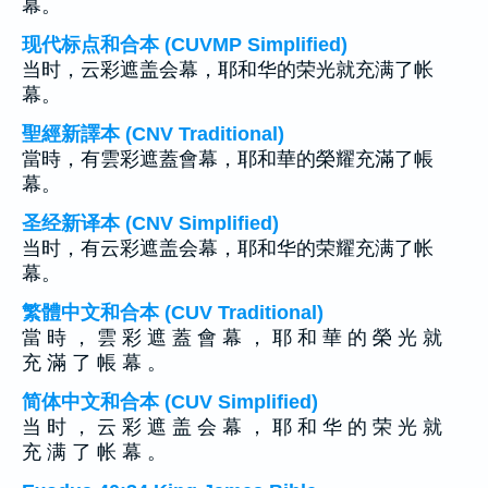
幕。
现代标点和合本 (CUVMP Simplified)
当时，云彩遮盖会幕，耶和华的荣光就充满了帐
幕。
聖經新譯本 (CNV Traditional)
當時，有雲彩遮蓋會幕，耶和華的榮耀充滿了帳
幕。
圣经新译本 (CNV Simplified)
当时，有云彩遮盖会幕，耶和华的荣耀充满了帐
幕。
繁體中文和合本 (CUV Traditional)
當 時 ， 雲 彩 遮 蓋 會 幕 ， 耶 和 華 的 榮 光 就
充 滿 了 帳 幕 。
简体中文和合本 (CUV Simplified)
当 时 ， 云 彩 遮 盖 会 幕 ， 耶 和 华 的 荣 光 就
充 满 了 帐 幕 。