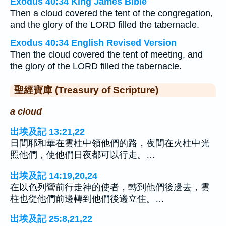
Exodus 40:34 King James Bible
Then a cloud covered the tent of the congregation,
and the glory of the LORD filled the tabernacle.
Exodus 40:34 English Revised Version
Then the cloud covered the tent of meeting, and
the glory of the LORD filled the tabernacle.
聖經寶庫 (Treasury of Scripture)
a cloud
出埃及記 13:21,22
日間耶和華在雲柱中領他們的路，夜間在火柱中光
照他們，使他們日夜都可以行走。…
出埃及記 14:19,20,24
在以色列營前行走神的使者，轉到他們後邊去，雲
柱也從他們前邊轉到他們後邊立住。…
出埃及記 25:8,21,22