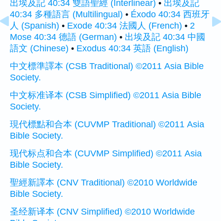
出埃及記 40:34 雙語聖經 (Interlinear)
•
出埃及記
40:34 多種語言 (Multilingual)
•
Éxodo 40:34 西班牙
人 (Spanish)
•
Exode 40:34 法國人 (French)
•
2
Mose 40:34 德語 (German)
•
出埃及記 40:34 中國
語文 (Chinese)
•
Exodus 40:34 英語 (English)
中文標準譯本 (CSB Traditional) ©2011 Asia Bible
Society.
中文标准译本 (CSB Simplified) ©2011 Asia Bible
Society.
現代標點和合本 (CUVMP Traditional) ©2011 Asia
Bible Society.
现代标点和合本 (CUVMP Simplified) ©2011 Asia
Bible Society.
聖經新譯本 (CNV Traditional) ©2010 Worldwide
Bible Society.
圣经新译本 (CNV Simplified) ©2010 Worldwide