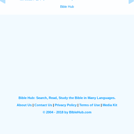
Bible Hub