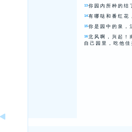
你 园 内 所 种 的 结 
13
有 哪 哒 和 番 红 花 
14
你 是 园 中 的 泉 ， 
15
北 风 啊 ， 兴 起 ！ 
16
自 己 园 里 ， 吃 他 佳