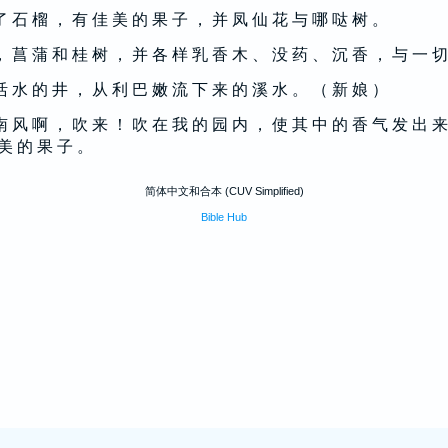
了 石 榴 ， 有 佳 美 的 果 子 ， 并 凤 仙 花 与 哪 哒 树 。
， 菖 蒲 和 桂 树 ， 并 各 样 乳 香 木 、 没 药 、 沉 香 ， 与 一 切
活 水 的 井 ， 从 利 巴 嫩 流 下 来 的 溪 水 。 （ 新 娘 ）
南 风 啊 ， 吹 来 ！ 吹 在 我 的 园 内 ， 使 其 中 的 香 气 发 出 来
 美 的 果 子 。
简体中文和合本 (CUV Simplified)
Bible Hub