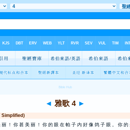
◄
雅歌 4
►
mplified)
 丽 ！ 你 甚 美 丽 ！ 你 的 眼 在 帕 子 内 好 像 鸽 子 眼 。 你 的