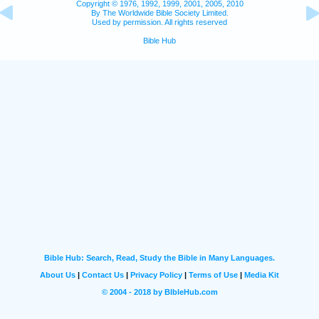
Copyright © 1976, 1992, 1999, 2001, 2005, 2010
By The Worldwide Bible Society Limited.
Used by permission. All rights reserved
Bible Hub