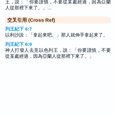
王，說：「你要謹慎，不要從某處經過，因為亞蘭
人從那裡下來了。」…
交叉引用 (Cross Ref)
列王紀下 6:7
以利沙說：「拿起來吧。」那人就伸手拿起來了。
列王紀下 6:9
神人打發人去見以色列王，說：「你要謹慎，不要
從某處經過，因為亞蘭人從那裡下來了。」