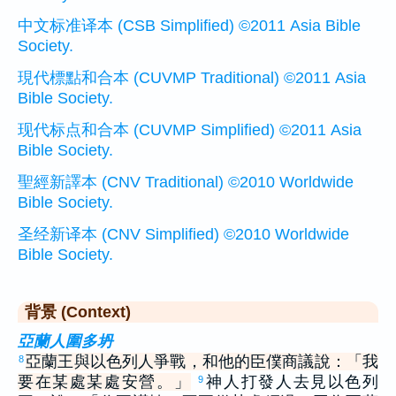
中文标准译本 (CSB Simplified) ©2011 Asia Bible
Society.
現代標點和合本 (CUVMP Traditional) ©2011 Asia
Bible Society.
现代标点和合本 (CUVMP Simplified) ©2011 Asia
Bible Society.
聖經新譯本 (CNV Traditional) ©2010 Worldwide
Bible Society.
圣经新译本 (CNV Simplified) ©2010 Worldwide
Bible Society.
背景 (Context)
亞蘭人圍多坍
亞蘭王與以色列人爭戰，和他的臣僕商議說：「我
8
要在某處某處安營。」
神人打發人去見以色列
9