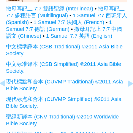
撒母耳記上 7:7 雙語聖經 (Interlinear)
•
撒母耳記上
7:7 多種語言 (Multilingual)
•
1 Samuel 7:7 西班牙人
(Spanish)
•
1 Samuel 7:7 法國人 (French)
•
1
Samuel 7:7 德語 (German)
•
撒母耳記上 7:7 中國
語文 (Chinese)
•
1 Samuel 7:7 英語 (English)
中文標準譯本 (CSB Traditional) ©2011 Asia Bible
Society.
中文标准译本 (CSB Simplified) ©2011 Asia Bible
Society.
現代標點和合本 (CUVMP Traditional) ©2011 Asia
Bible Society.
现代标点和合本 (CUVMP Simplified) ©2011 Asia
Bible Society.
聖經新譯本 (CNV Traditional) ©2010 Worldwide
Bible Society.