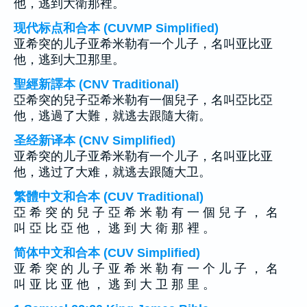
他，逃到大衛那裡。
现代标点和合本 (CUVMP Simplified)
亚希突的儿子亚希米勒有一个儿子，名叫亚比亚
他，逃到大卫那里。
聖經新譯本 (CNV Traditional)
亞希突的兒子亞希米勒有一個兒子，名叫亞比亞
他，逃過了大難，就逃去跟隨大衛。
圣经新译本 (CNV Simplified)
亚希突的儿子亚希米勒有一个儿子，名叫亚比亚
他，逃过了大难，就逃去跟随大卫。
繁體中文和合本 (CUV Traditional)
亞 希 突 的 兒 子 亞 希 米 勒 有 一 個 兒 子 ， 名
叫 亞 比 亞 他 ， 逃 到 大 衛 那 裡 。
简体中文和合本 (CUV Simplified)
亚 希 突 的 儿 子 亚 希 米 勒 有 一 个 儿 子 ， 名
叫 亚 比 亚 他 ， 逃 到 大 卫 那 里 。