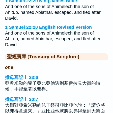
1 Samuel 22:20 King James Bible
And one of the sons of Ahimelech the son of
Ahitub, named Abiathar, escaped, and fled after
David.
1 Samuel 22:20 English Revised Version
And one of the sons of Ahimelech the son of
Ahitub, named Abiathar, escaped, and fled after
David.
聖經寶庫 (Treasury of Scripture)
one
撒母耳記上 23:6
亞希米勒的兒子亞比亞他逃到基伊拉見大衛的時
候，手裡拿著以弗得。
撒母耳記上 30:7
大衛對亞希米勒的兒子祭司亞比亞他說：「請你將
以弗得拿過來。」亞比亞他就將以弗得拿到大衛面