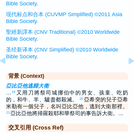
Bible Society.
现代标点和合本 (CUVMP Simplified) ©2011 Asia
Bible Society.
聖經新譯本 (CNV Traditional) ©2010 Worldwide
Bible Society.
圣经新译本 (CNV Simplified) ©2010 Worldwide
Bible Society.
背景 (Context)
亞比亞他逃歸大衛
…
又用刀將祭司城挪伯中的男女、孩童、吃奶
19
的，和牛、羊、驢盡都殺滅。
亞希突的兒子亞希
20
米勒有一個兒子，名叫亞比亞他，逃到大衛那裡。
亞比亞他將掃羅殺耶和華祭司的事告訴大衛。…
21
交叉引用 (Cross Ref)