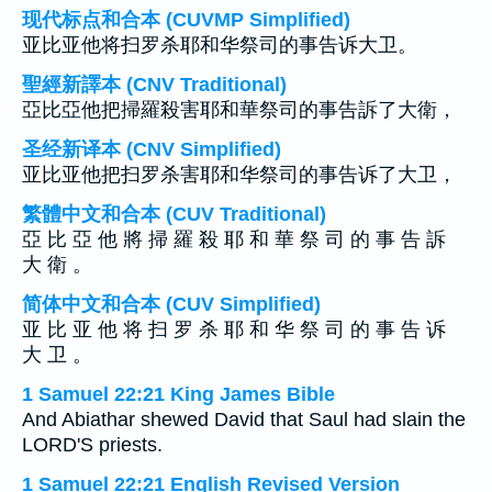
现代标点和合本 (CUVMP Simplified)
亚比亚他将扫罗杀耶和华祭司的事告诉大卫。
聖經新譯本 (CNV Traditional)
亞比亞他把掃羅殺害耶和華祭司的事告訴了大衛，
圣经新译本 (CNV Simplified)
亚比亚他把扫罗杀害耶和华祭司的事告诉了大卫，
繁體中文和合本 (CUV Traditional)
亞 比 亞 他 將 掃 羅 殺 耶 和 華 祭 司 的 事 告 訴
大 衛 。
简体中文和合本 (CUV Simplified)
亚 比 亚 他 将 扫 罗 杀 耶 和 华 祭 司 的 事 告 诉
大 卫 。
1 Samuel 22:21 King James Bible
And Abiathar shewed David that Saul had slain the
LORD'S priests.
1 Samuel 22:21 English Revised Version