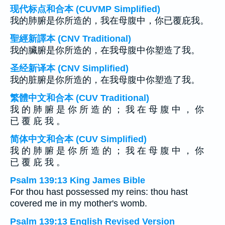
现代标点和合本 (CUVMP Simplified)
我的肺腑是你所造的，我在母腹中，你已覆庇我。
聖經新譯本 (CNV Traditional)
我的臟腑是你所造的，在我母腹中你塑造了我。
圣经新译本 (CNV Simplified)
我的脏腑是你所造的，在我母腹中你塑造了我。
繁體中文和合本 (CUV Traditional)
我 的 肺 腑 是 你 所 造 的 ； 我 在 母 腹 中 ， 你
已 覆 庇 我 。
简体中文和合本 (CUV Simplified)
我 的 肺 腑 是 你 所 造 的 ； 我 在 母 腹 中 ， 你
已 覆 庇 我 。
Psalm 139:13 King James Bible
For thou hast possessed my reins: thou hast
covered me in my mother's womb.
Psalm 139:13 English Revised Version