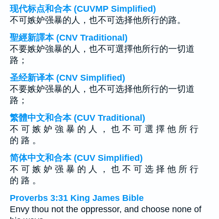
现代标点和合本 (CUVMP Simplified)
不可嫉妒强暴的人，也不可选择他所行的路。
聖經新譯本 (CNV Traditional)
不要嫉妒強暴的人，也不可選擇他所行的一切道
路；
圣经新译本 (CNV Simplified)
不要嫉妒强暴的人，也不可选择他所行的一切道
路；
繁體中文和合本 (CUV Traditional)
不 可 嫉 妒 強 暴 的 人 ， 也 不 可 選 擇 他 所 行
的 路 。
简体中文和合本 (CUV Simplified)
不 可 嫉 妒 强 暴 的 人 ， 也 不 可 选 择 他 所 行
的 路 。
Proverbs 3:31 King James Bible
Envy thou not the oppressor, and choose none of