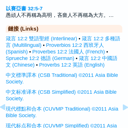
以賽亞書 32:5-7
愚頑人不再稱為高明，吝嗇人不再稱為大方。…
鏈接 (Links)
箴言 12:2 雙語聖經 (Interlinear)
•
箴言 12:2 多種語
言 (Multilingual)
•
Proverbios 12:2 西班牙人
(Spanish)
•
Proverbes 12:2 法國人 (French)
•
Sprueche 12:2 德語 (German)
•
箴言 12:2 中國語
文 (Chinese)
•
Proverbs 12:2 英語 (English)
中文標準譯本 (CSB Traditional) ©2011 Asia Bible
Society.
中文标准译本 (CSB Simplified) ©2011 Asia Bible
Society.
現代標點和合本 (CUVMP Traditional) ©2011 Asia
Bible Society.
现代标点和合本 (CUVMP Simplified) ©2011 Asia