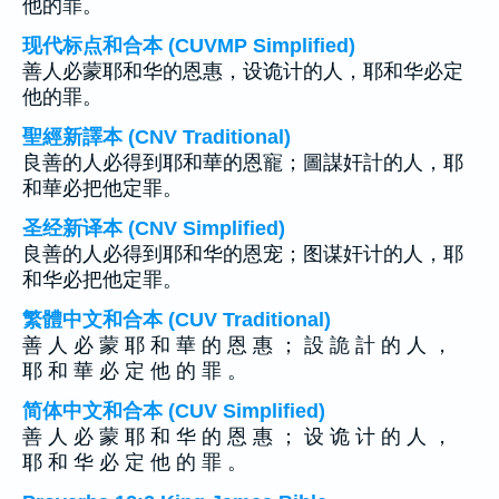
他的罪。
现代标点和合本 (CUVMP Simplified)
善人必蒙耶和华的恩惠，设诡计的人，耶和华必定
他的罪。
聖經新譯本 (CNV Traditional)
良善的人必得到耶和華的恩寵；圖謀奸計的人，耶
和華必把他定罪。
圣经新译本 (CNV Simplified)
良善的人必得到耶和华的恩宠；图谋奸计的人，耶
和华必把他定罪。
繁體中文和合本 (CUV Traditional)
善 人 必 蒙 耶 和 華 的 恩 惠 ； 設 詭 計 的 人 ，
耶 和 華 必 定 他 的 罪 。
简体中文和合本 (CUV Simplified)
善 人 必 蒙 耶 和 华 的 恩 惠 ； 设 诡 计 的 人 ，
耶 和 华 必 定 他 的 罪 。