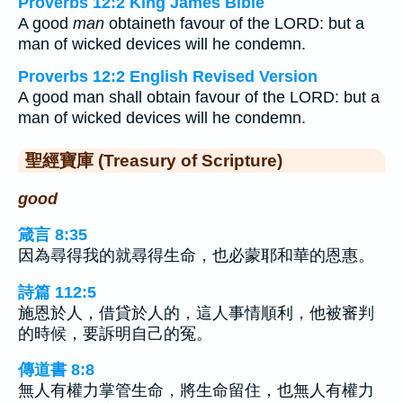
Proverbs 12:2 King James Bible
A good
man
obtaineth favour of the LORD: but a
man of wicked devices will he condemn.
Proverbs 12:2 English Revised Version
A good man shall obtain favour of the LORD: but a
man of wicked devices will he condemn.
聖經寶庫 (Treasury of Scripture)
good
箴言 8:35
因為尋得我的就尋得生命，也必蒙耶和華的恩惠。
詩篇 112:5
施恩於人，借貸於人的，這人事情順利，他被審判
的時候，要訴明自己的冤。
傳道書 8:8
無人有權力掌管生命，將生命留住，也無人有權力