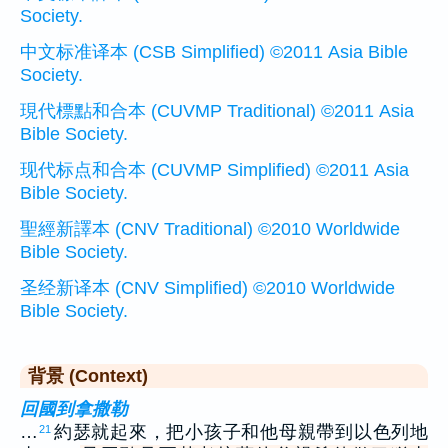
Society.
中文标准译本 (CSB Simplified) ©2011 Asia Bible
Society.
現代標點和合本 (CUVMP Traditional) ©2011 Asia
Bible Society.
现代标点和合本 (CUVMP Simplified) ©2011 Asia
Bible Society.
聖經新譯本 (CNV Traditional) ©2010 Worldwide
Bible Society.
圣经新译本 (CNV Simplified) ©2010 Worldwide
Bible Society.
背景 (Context)
回國到拿撒勒
…
約瑟就起來，把小孩子和他母親帶到以色列地
21