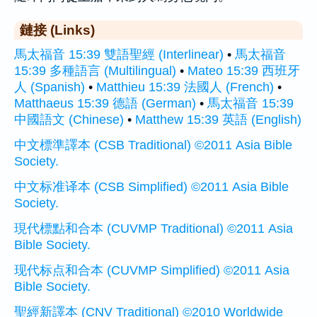
鏈接 (Links)
馬太福音 15:39 雙語聖經 (Interlinear)
•
馬太福音
15:39 多種語言 (Multilingual)
•
Mateo 15:39 西班牙
人 (Spanish)
•
Matthieu 15:39 法國人 (French)
•
Matthaeus 15:39 德語 (German)
•
馬太福音 15:39
中國語文 (Chinese)
•
Matthew 15:39 英語 (English)
中文標準譯本 (CSB Traditional) ©2011 Asia Bible
Society.
中文标准译本 (CSB Simplified) ©2011 Asia Bible
Society.
現代標點和合本 (CUVMP Traditional) ©2011 Asia
Bible Society.
现代标点和合本 (CUVMP Simplified) ©2011 Asia
Bible Society.
聖經新譯本 (CNV Traditional) ©2010 Worldwide