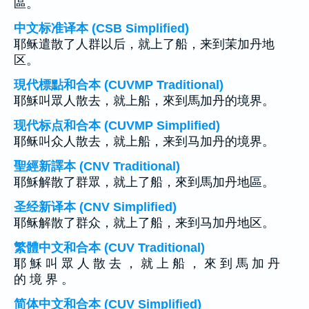
區。
中文标准译本 (CSB Simplified)
耶稣遣散了人群以后，就上了船，来到茉加丹地
区。
現代標點和合本 (CUVMP Traditional)
耶穌叫眾人散去，就上船，來到馬加丹的境界。
现代标点和合本 (CUVMP Simplified)
耶稣叫众人散去，就上船，来到马加丹的境界。
聖經新譯本 (CNV Traditional)
耶穌解散了群眾，就上了船，來到馬加丹地區。
圣经新译本 (CNV Simplified)
耶稣解散了群众，就上了船，来到马加丹地区。
繁體中文和合本 (CUV Traditional)
耶 穌 叫 眾 人 散 去 ， 就 上 船 ， 來 到 馬 加 丹
的 境 界 。
简体中文和合本 (CUV Simplified)