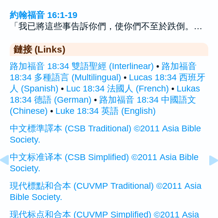
約翰福音 16:1-19
「我已將這些事告訴你們，使你們不至於跌倒。…
鏈接 (Links)
路加福音 18:34 雙語聖經 (Interlinear)
•
路加福音
18:34 多種語言 (Multilingual)
•
Lucas 18:34 西班牙
人 (Spanish)
•
Luc 18:34 法國人 (French)
•
Lukas
18:34 德語 (German)
•
路加福音 18:34 中國語文
(Chinese)
•
Luke 18:34 英語 (English)
中文標準譯本 (CSB Traditional) ©2011 Asia Bible
Society.
中文标准译本 (CSB Simplified) ©2011 Asia Bible
Society.
現代標點和合本 (CUVMP Traditional) ©2011 Asia
Bible Society.
现代标点和合本 (CUVMP Simplified) ©2011 Asia