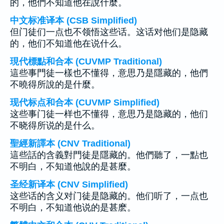
的，他們不知道他在說什麼。
中文标准译本 (CSB Simplified)
但门徒们一点也不领悟这些话。这话对他们是隐藏
的，他们不知道他在说什么。
現代標點和合本 (CUVMP Traditional)
這些事門徒一樣也不懂得，意思乃是隱藏的，他們
不曉得所說的是什麼。
现代标点和合本 (CUVMP Simplified)
这些事门徒一样也不懂得，意思乃是隐藏的，他们
不晓得所说的是什么。
聖經新譯本 (CNV Traditional)
這些話的含義對門徒是隱藏的。他們聽了，一點也
不明白，不知道他說的是甚麼。
圣经新译本 (CNV Simplified)
这些话的含义对门徒是隐藏的。他们听了，一点也
不明白，不知道他说的是甚麽。