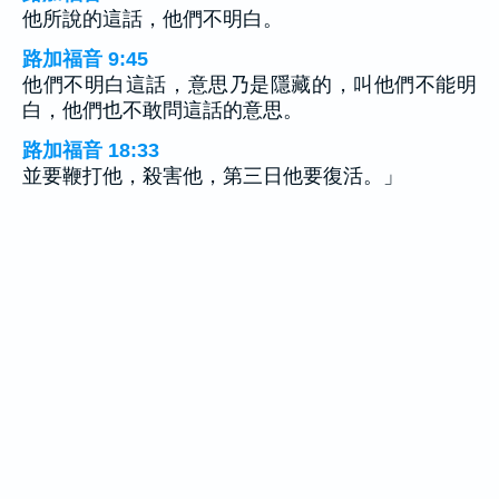
他所說的這話，他們不明白。
路加福音 9:45
他們不明白這話，意思乃是隱藏的，叫他們不能明
白，他們也不敢問這話的意思。
路加福音 18:33
並要鞭打他，殺害他，第三日他要復活。」